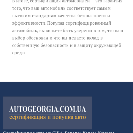
В итоге, сертификация автомобилей — это гарантия
того, что ваш автомобиль соответствует самым
высоким стандартам качества, безопасности и
эффективности. Покупая сертифицированный
автомобиль, вы можете быть уверены в том, что ваш
выбор обоснован и что вы делаете вклад в
собственную безопасность и в защиту окружающей
среды.