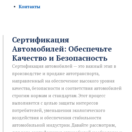
Контакты
Сертификация
Автомобилей: Обеспечьте
Качество и Безопасность
Сертификация автомобилей — это важный этап в
производстве и продаже автотранспорта,
направленный на обеспечение высокого уровня
качества, безопасности и соответствия автомобилей
строгим нормам и стандартам. Этот процесс
выполняется с целью защиты интересов
потребителей, уменьшения экологического
воздействия и обеспечения стабильности
автомобильной индустрии. Давайте рассмотрим,