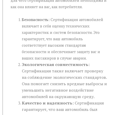
для чего сертификация автомобилей необходима и
как она влияет на вас, как потребителя.
Безопасность:
Сертификация автомобилей
включает в себя оценку технических
характеристик и систем безопасности. Это
гарантирует, что ваш автомобиль
соответствует высоким стандартам
безопасности и обеспечивает защиту вас и
ваших пассажиров в случае аварии.
Экологическая совместимость:
Сертификация также включает проверку
на соблюдение экологических стандартов.
Она помогает снизить вредные выбросы и
уменьшить негативное воздействие
автомобилей на окружающую среду.
Качество и надежность:
Сертификация
гарантирует, что ваш автомобиль был