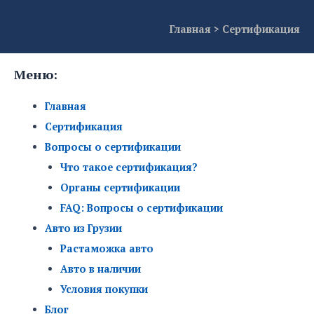
Главная
>
Сертификация
Меню:
Главная
Сертификация
Вопросы о сертификации
Что такое сертификация?
Органы сертификации
FAQ: Вопросы о сертификации
Авто из Грузии
Растаможка авто
Авто в наличии
Условия покупки
Блог