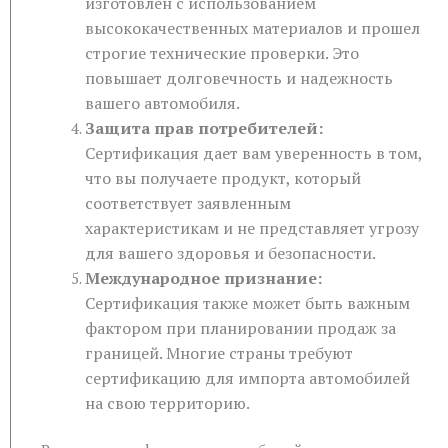
изготовлен с использованием
высококачественных материалов и прошел
строгие технические проверки. Это
повышает долговечность и надежность
вашего автомобиля.
Защита прав потребителей:
Сертификация дает вам уверенность в том,
что вы получаете продукт, который
соответствует заявленным
характеристикам и не представляет угрозу
для вашего здоровья и безопасности.
Международное признание:
Сертификация также может быть важным
фактором при планировании продаж за
границей. Многие страны требуют
сертификацию для импорта автомобилей
на свою территорию.