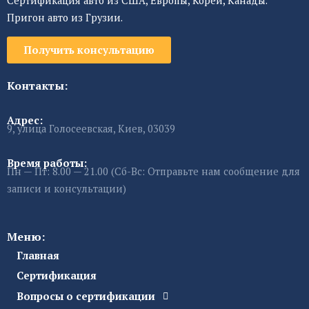
Сертификация авто из США, Европы, Кореи, Канады.
Пригон авто из Грузии.
Получить консультацию
Контакты:
Адрес:
9, улица Голосеевская, Киев, 03039
Время работы:
Пн — Пт: 8.00 — 21.00 (Сб-Вс: Отправьте нам сообщение для
записи и консультации)
Меню:
Главная
Сертификация
Вопросы о сертификации